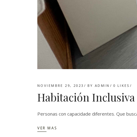
NOVIEMBRE 29, 2023
BY
ADMIN
0
LIKES
Habitación Inclusiva
Personas con capacidade diferentes. Que busc
VER MAS