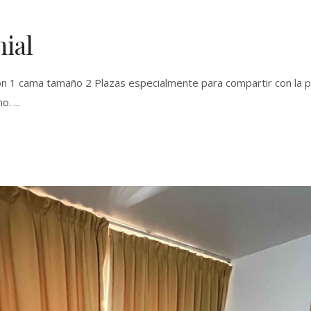
ial
on 1 cama tamaño 2 Plazas especialmente para compartir con la 
no.