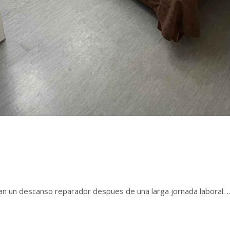
an un descanso reparador despues de una larga jornada laboral.