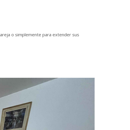
pareja o simplemente para extender sus