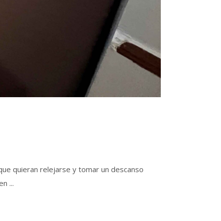
que quieran relejarse y tomar un descanso
 en