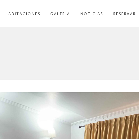
HABITACIONES
GALERIA
NOTICIAS
RESERVAR