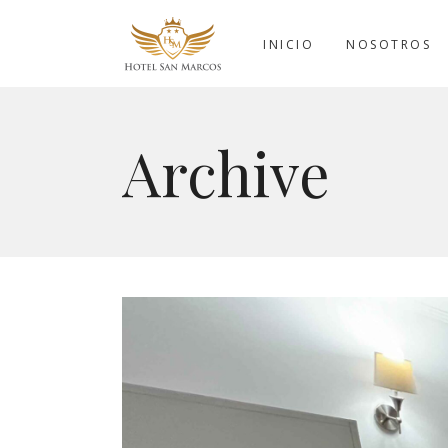
INICIO
NOSOTROS
Archive