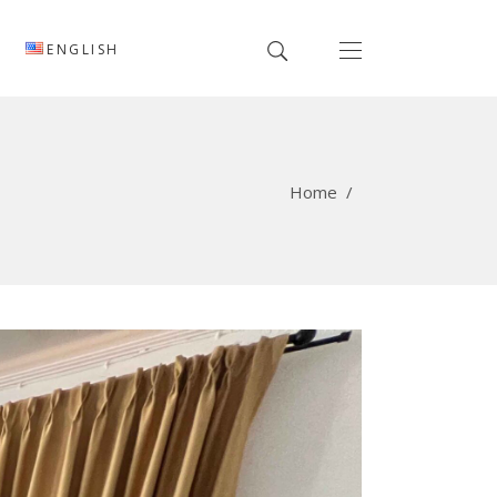
ENGLISH
Home
/