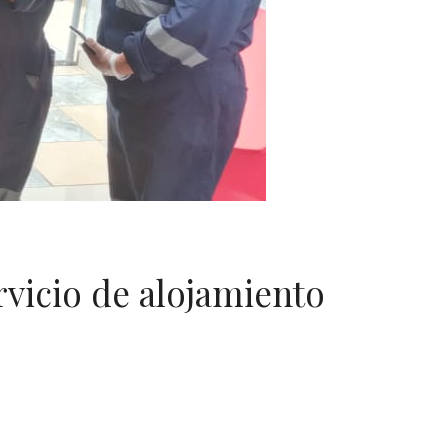
rvicio de alojamiento