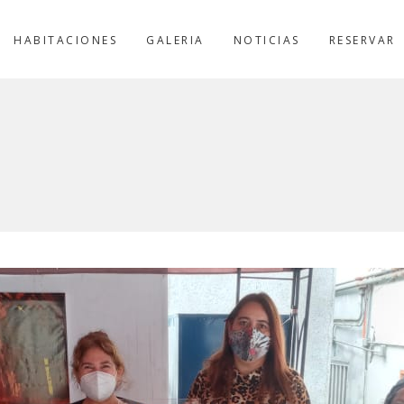
HABITACIONES
GALERIA
NOTICIAS
RESERVAR