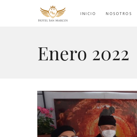
INICIO
NOSOTROS
Enero 2022