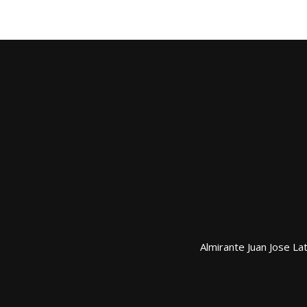
Almirante Juan Jose La