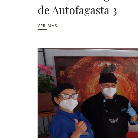
de Antofagasta 3
VER MAS