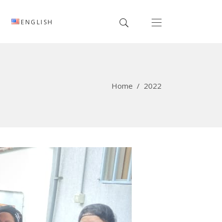
ENGLISH
Home
/
2022