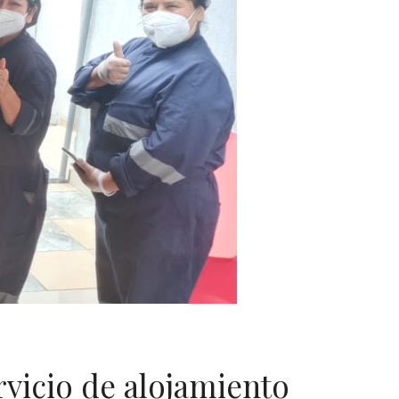
rvicio de alojamiento