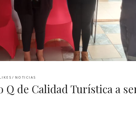
LIKES
NOTICIAS
o Q de Calidad Turística a se